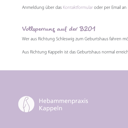
Anmeldung über das
Kontaktformular
oder per Email an
Vollsperrung auf der B201
Wer aus Richtung Schleswig zum Geburtshaus fahren m
Aus Richtung Kappeln ist das Geburtshaus normal erreich