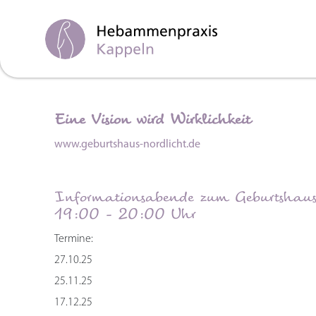
Eine Vision wird Wirklichkeit
www.geburtshaus-nordlicht.de
Informationsabende zum Geburtshau
19:00 - 20:00 Uhr
Termine:
27.10.25
25.11.25
17.12.25